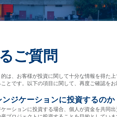
るご質問
目的は、お客様が投資に関して十分な情報を得た上
ることです。以下の項目に関して、再度ご確認をお
地シンジケーションに投資するのか
ジケーションに投資する場合、個人が資金を共同出
動産プロジェクトに投資することを目的としていま