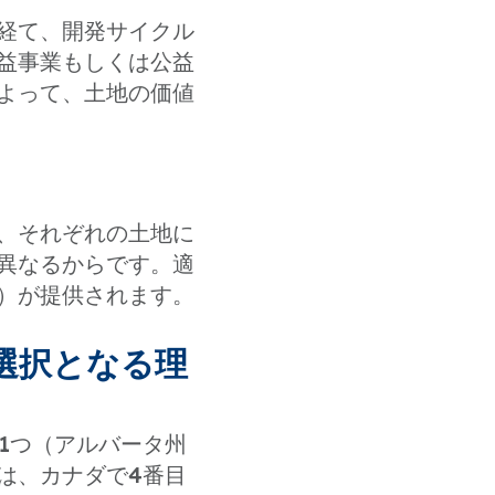
経て、開発サイクル
益事業もしくは公益
よって、土地の価値
、それぞれの土地に
異なるからです。適
）が提供されます。
選択となる理
1つ（アルバータ州
は、カナダで4番目