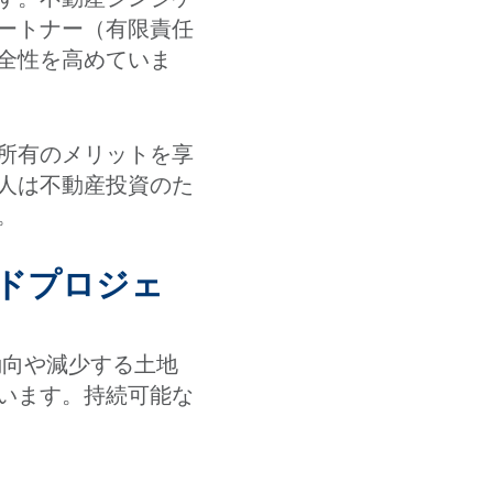
ートナー（有限責任
全性を高めていま
所有のメリットを享
人は不動産投資のた
。
ンドプロジェ
動向や減少する土地
います。持続可能な