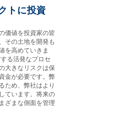
ェクトに投資
の価値を投資家の皆
、その土地を開発も
値を高めていきま
与する活発なプロセ
の大きなリスクは保
資金が必要です。弊
るため、弊社はより
しています。将来の
まざまな側面を管理