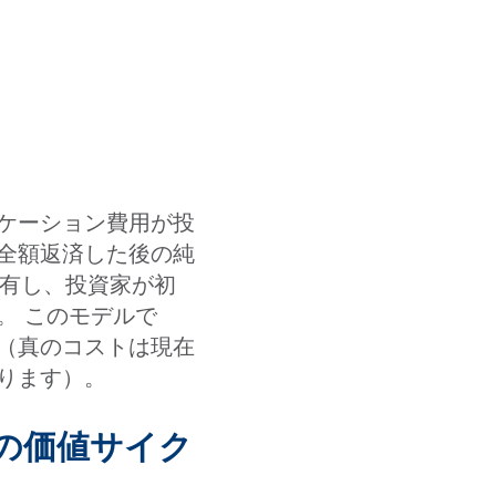
ケーション費用が投
全額返済した後の純
共有し、投資家が初
。 このモデルで
（真のコストは現在
ります）。
地の価値サイク