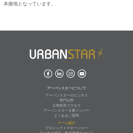
本拠地となっています。
アーバンスターについて
アーバンスターのビジネス
専門分野
土地投資プロセス
アーバンスター主要メンバー
よくあるご質問
チーム紹介
プロジェクトマネージャー
法人向け信託・株式譲渡サービス