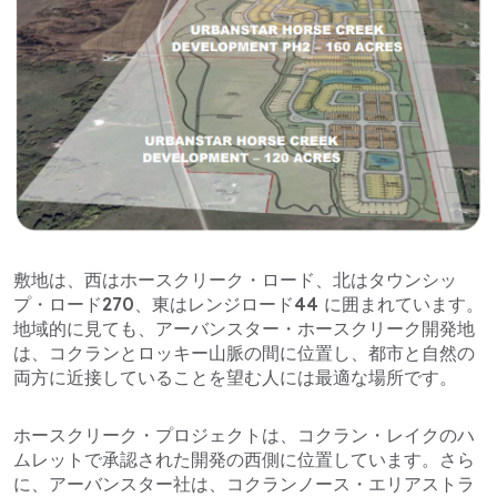
敷地は、西はホースクリーク・ロード、北はタウンシッ
プ・ロード270、東はレンジロード44 に囲まれています。
地域的に見ても、アーバンスター・ホースクリーク開発地
は、コクランとロッキー山脈の間に位置し、都市と自然の
両方に近接していることを望む人には最適な場所です。
ホースクリーク・プロジェクトは、コクラン・レイクのハ
ムレットで承認された開発の西側に位置しています。さら
に、アーバンスター社は、コクランノース・エリアストラ