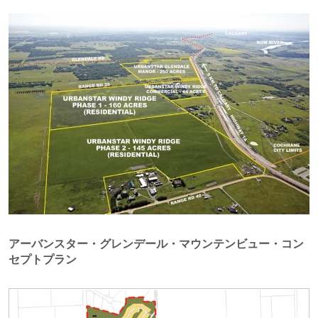
アーバンスター・グレンデール・マウンテンビュー・コン
セプトプラン