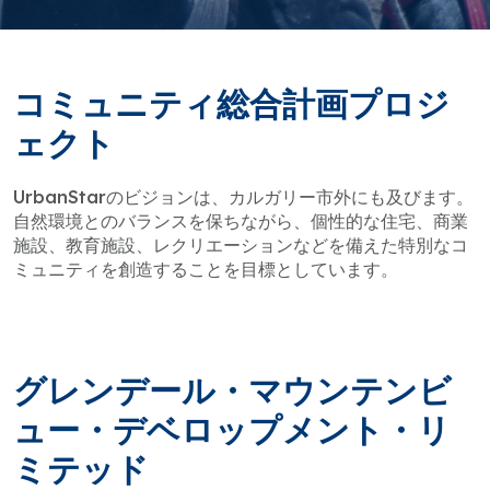
コミュニティ総合計画プロジ
ェクト
UrbanStarのビジョンは、カルガリー市外にも及びます。
自然環境とのバランスを保ちながら、個性的な住宅、商業
施設、教育施設、レクリエーションなどを備えた特別なコ
ミュニティを創造することを目標としています。
グレンデール・マウンテンビ
ュー・デベロップメント・リ
ミテッド