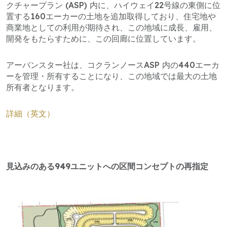
クチャープラン (ASP) 内に、ハイウェイ22号線の東側に位
置する160エーカーの土地を追加取得しており、住宅地や
商業地としての利用が期待され、この地域に成長、雇用、
開発をもたらすために、この回廊に位置しています。
アーバンスター社は、コクランノースASP 内の440エーカ
ーを管理・所有することになり、この地域では最大の土地
所有者となります。
詳細（英文）
見込みのある949ユニットへの区間コンセプトの再指定