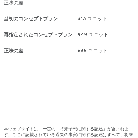
正味の差
当初のコンセプトプラン
313 ユニット
再指定されたコンセプトプラン
949 ユニット
正味の差
636 ユニット +
本ウェブサイトは、一定の「将来予想に関する記述」が含まれま
す。ここに記載されている過去の事実に関する記述はすべて、将来