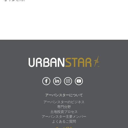
アーバンスターについて
アーバンスターのビジネス
専門分野
土地投資プロセス
アーバンスター主要メンバー
よくあるご質問